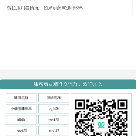
劳拉服用看情况，如果耐药就选择655