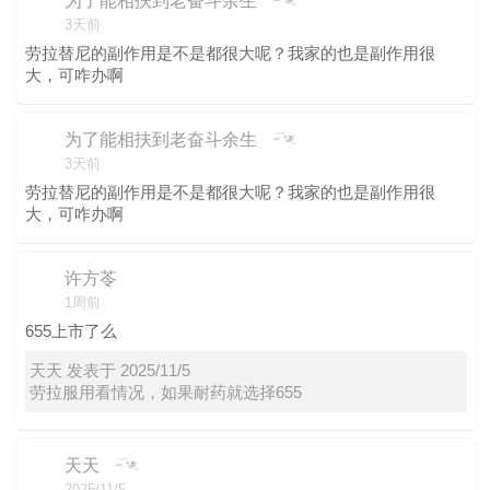
为了能相扶到老奋斗余生
3天前
劳拉替尼的副作用是不是都很大呢？我家的也是副作用很
大，可咋办啊
为了能相扶到老奋斗余生
3天前
劳拉替尼的副作用是不是都很大呢？我家的也是副作用很
大，可咋办啊
许方苓
1周前
655上市了么
天天 发表于 2025/11/5
劳拉服用看情况，如果耐药就选择655
天天
2025/11/5