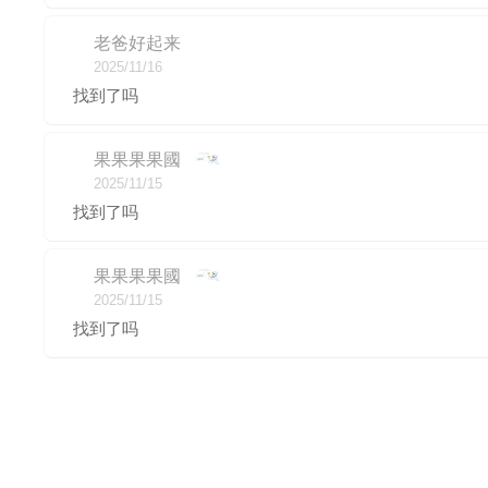
老爸好起来
2025/11/16
找到了吗
果果果果國
2025/11/15
找到了吗
果果果果國
2025/11/15
找到了吗