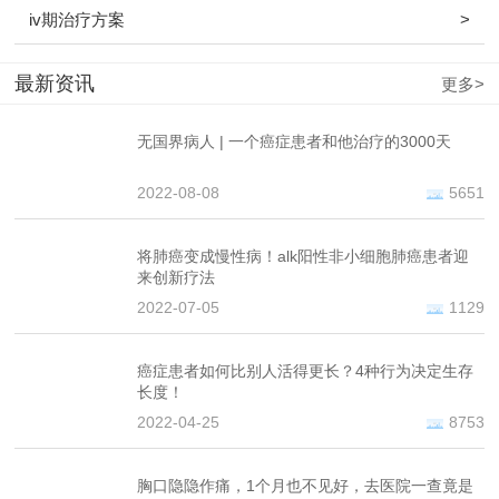
iv期治疗方案
>
最新资讯
更多>
无国界病人 | 一个癌症患者和他治疗的3000天
2022-08-08
5651
将肺癌变成慢性病！alk阳性非小细胞肺癌患者迎
来创新疗法
2022-07-05
1129
癌症患者如何比别人活得更长？4种行为决定生存
长度！
2022-04-25
8753
胸口隐隐作痛，1个月也不见好，去医院一查竟是