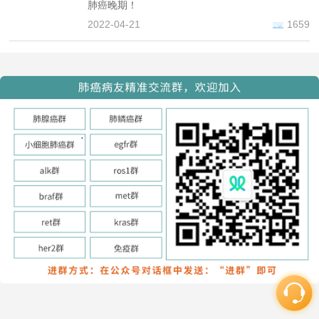
肺癌晚期！
2022-04-21
1659