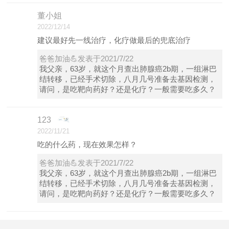
董小姐
2022/12/14
建议最好先一线治疗，化疗做最后的兜底治疗
爸爸加油💪发表于2021/7/22
我父亲，63岁，就这个月查出肺腺癌2b期，一组淋巴
结转移，已经手术切除，八月几号准备去基因检测，
请问，是吃靶向药好？还是化疗？一般需要吃多久？
123
2022/11/21
吃的什么药，现在效果怎样？
爸爸加油💪发表于2021/7/22
我父亲，63岁，就这个月查出肺腺癌2b期，一组淋巴
结转移，已经手术切除，八月几号准备去基因检测，
请问，是吃靶向药好？还是化疗？一般需要吃多久？