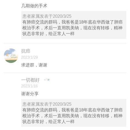
几期做的手术
患者家属发表于2020/3/25
有肺癌交流的群吗，我爸爸是18年底在华西做了肺癌
根治手术，术后一直用凯美纳，现在没有转移，精神
状态非常好，给正常人一样
抗癌
2023/1/29
求进群，谢谢
一切都好
2023/1/16
谢谢分享
患者家属发表于2020/3/25
有肺癌交流的群吗，我爸爸是18年底在华西做了肺癌
根治手术，术后一直用凯美纳，现在没有转移，精神
状态非常好，给正常人一样