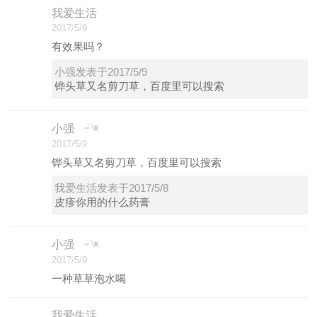
我爱生活
2017/5/9
有效果吗？
小强发表于2017/5/9
铧头草又名剪刀草，百度里可以搜索
小强
2017/5/9
铧头草又名剪刀草，百度里可以搜索
我爱生活发表于2017/5/8
皮疹你用的什么药膏
小强
2017/5/9
一种草草泡水喝
我爱生活