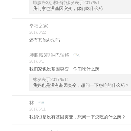
肺腺癌3期淋巴转移发表于2017/8/1
我们家也没基因突变，你们吃什么药
幸福之家
2017/8/22
还有其他办法吗
肺腺癌3期淋巴转移
2017/8/1
我们家也没基因突变，你们吃什么药
林发表于2017/6/11
我妈也是没有基因突变，想问一下您吃的什么药？
林
2017/6/11
我妈也是没有基因突变，想问一下您吃的什么药？