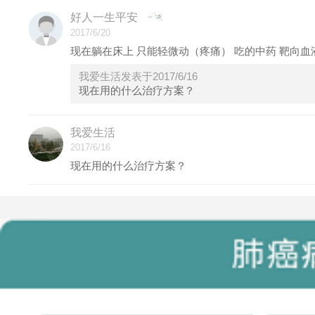
好人一生平安
2017/6/20
现在躺在床上 只能轻微动（疼痛） 吃的中药 靶向血
我爱生活发表于2017/6/16
现在用的什么治疗方案？
我爱生活
2017/6/16
现在用的什么治疗方案？