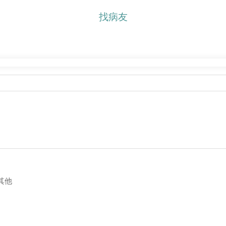
找病友
其他