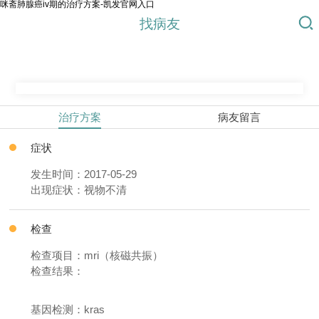
咪斋肺腺癌iv期的治疗方案-凯发官网入口
找病友
治疗方案
病友留言
症状
发生时间：2017-05-29
出现症状：视物不清
检查
检查项目：mri（核磁共振）
检查结果：
基因检测：kras