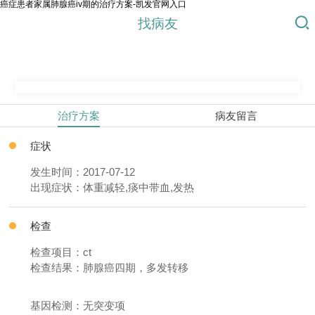
癌症患者家属肺腺癌iv期的治疗方案-凯发官网入口
找病友
治疗方案
病友留言
症状
发生时间：2017-07-12
出现症状：体重减轻,痰中带血,发热
检查
检查项目：ct
检查结果：肺腺癌四期，多发转移
基因检测：无突变项