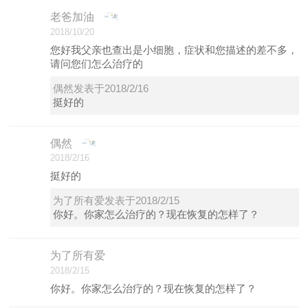
老爸加油
2018/10/20
您好我父亲也查出是小细胞，症状和您描述的差不多，
请问您们怎么治疗的
偶然发表于2018/2/16
挺好的
偶然
2018/2/16
挺好的
为了所有爱发表于2018/2/15
你好。你家怎么治疗的？现在恢复的怎样了？
为了所有爱
2018/2/15
你好。你家怎么治疗的？现在恢复的怎样了？