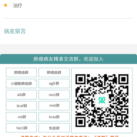
治疗
病友留言