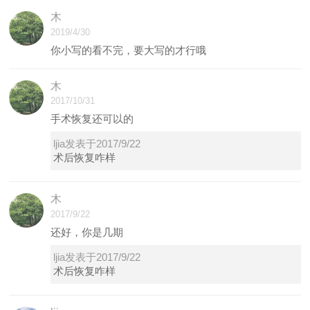
木
2019/4/30
你小写的看不完，要大写的才行哦
木
2017/10/31
手术恢复还可以的
ljia发表于2017/9/22
术后恢复咋样
木
2017/9/22
还好，你是几期
ljia发表于2017/9/22
术后恢复咋样