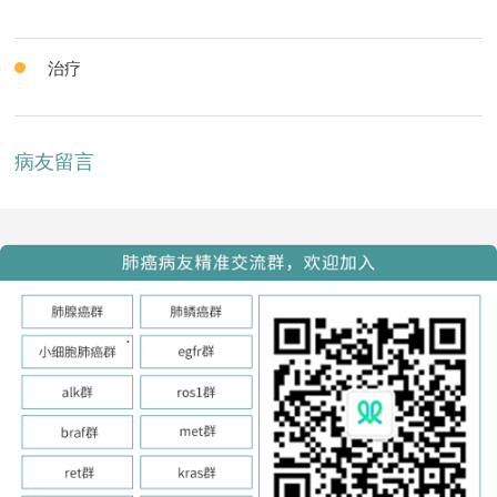
治疗
病友留言