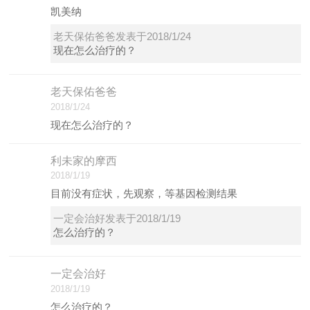
凯美纳
老天保佑爸爸发表于2018/1/24
现在怎么治疗的？
老天保佑爸爸
2018/1/24
现在怎么治疗的？
利未家的摩西
2018/1/19
目前没有症状，先观察，等基因检测结果
一定会治好发表于2018/1/19
怎么治疗的？
一定会治好
2018/1/19
怎么治疗的？