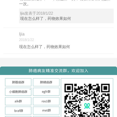
一次。
ljia发表于2018/1/22
现在怎么样了，药物效果如何
ljia
2018/1/22
现在怎么样了，药物效果如何