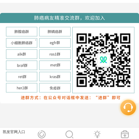
凯发官网入口