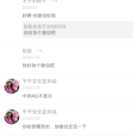
木子和晴子
2018/3/2
好啊 你微信给我
初新发表于2018/2/26
你好加个微信吧
初新
2018/2/26
你好加个微信吧
平平安安是幸福
2018/1/28
中间4位不显示
平平安安是幸福
2018/1/28
你哈密哪里的，加微信交流一下