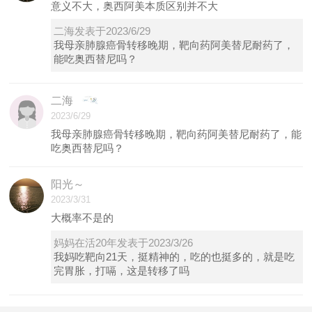
意义不大，奥西阿美本质区别并不大
二海发表于2023/6/29
我母亲肺腺癌骨转移晚期，靶向药阿美替尼耐药了，
能吃奥西替尼吗？
二海
2023/6/29
我母亲肺腺癌骨转移晚期，靶向药阿美替尼耐药了，能
吃奥西替尼吗？
阳光～
2023/3/31
大概率不是的
妈妈在活20年发表于2023/3/26
我妈吃靶向21天，挺精神的，吃的也挺多的，就是吃
完胃胀，打嗝，这是转移了吗