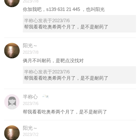
2023/7/8
你加我吧，s139 631 21 445 ，也叫阳光
半称心发表于2023/7/6
帮我看看吃奥希两个月了，是不是耐药了
阳光～
2023/7/8
俩月不叫耐药，是靶点没找对
半称心发表于2023/7/6
帮我看看吃奥希两个月了，是不是耐药了
半称心
2023/7/6
帮我看看吃奥希两个月了，是不是耐药了
阳光～
2023/7/2