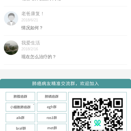
老爸康复！
2018/6/21
情况如何？
我爱生活
2018/2/16
现在怎么治疗的？