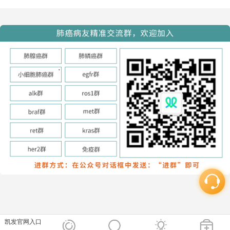
凯发官网入口