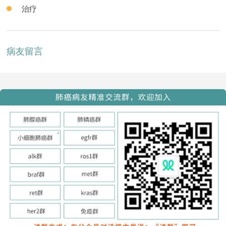
治疗
病友留言