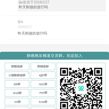
ljia发表于2018/2/27
昨天刚做的放疗吗
ljia
2018/2/27
昨天刚做的放疗吗