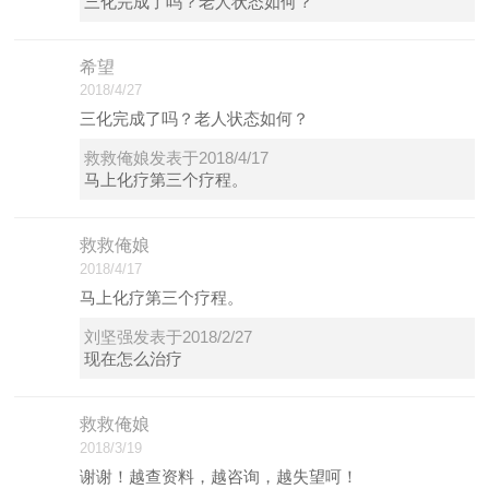
三化完成了吗？老人状态如何？
希望
2018/4/27
三化完成了吗？老人状态如何？
救救俺娘发表于2018/4/17
马上化疗第三个疗程。
救救俺娘
2018/4/17
马上化疗第三个疗程。
刘坚强发表于2018/2/27
现在怎么治疗
救救俺娘
2018/3/19
谢谢！越查资料，越咨询，越失望呵！