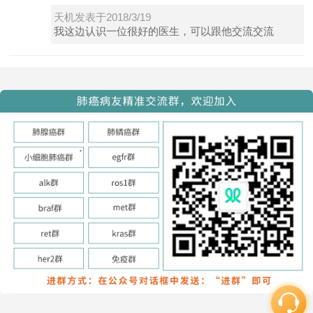
天机发表于2018/3/19
我这边认识一位很好的医生，可以跟他交流交流