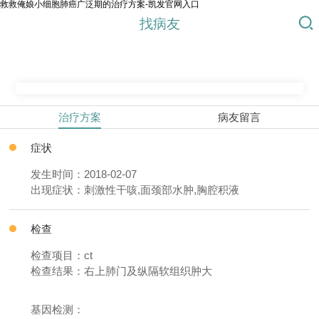
救救俺娘小细胞肺癌广泛期的治疗方案-凯发官网入口
找病友
治疗方案
病友留言
症状
发生时间：2018-02-07
出现症状：刺激性干咳,面颈部水肿,胸腔积液
检查
检查项目：ct
检查结果：右上肺门及纵隔软组织肿大
基因检测：