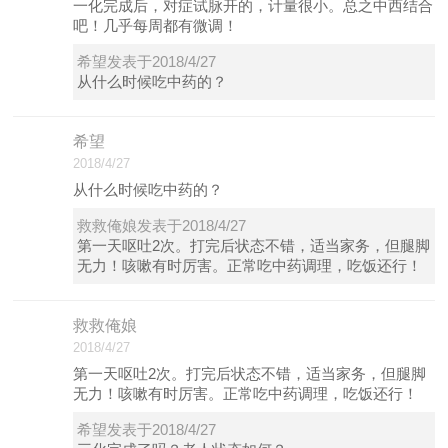
一化完成后，对症试脉开的，计量很小。总之中西结合
吧！几乎每周都有微调！
希望发表于2018/4/27
从什么时候吃中药的？
希望
2018/4/27
从什么时候吃中药的？
救救俺娘发表于2018/4/27
第一天呕吐2次。打完后状态不错，适当家务，但腿脚
无力！咳嗽有时厉害。正常吃中药调理，吃饭还行！
救救俺娘
2018/4/27
第一天呕吐2次。打完后状态不错，适当家务，但腿脚
无力！咳嗽有时厉害。正常吃中药调理，吃饭还行！
希望发表于2018/4/27