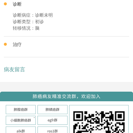
诊断
诊断病症：诊断未明
诊断类型：初诊
转移情况：脑
治疗
病友留言