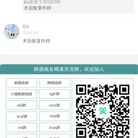
ljia发表于2018/3/8
术后恢复咋样
ljia
2018/3/8
术后恢复咋样