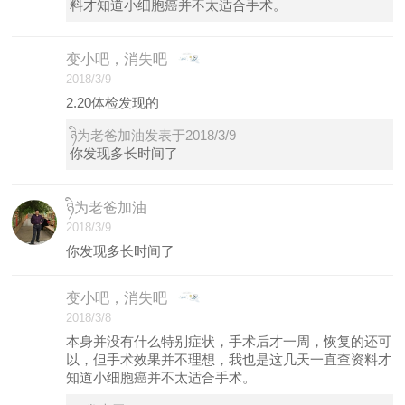
料才知道小细胞癌并不太适合手术。
变小吧，消失吧
2018/3/9
2.20体检发现的
ཉི为老爸加油发表于2018/3/9
你发现多长时间了
ཉི为老爸加油
2018/3/9
你发现多长时间了
变小吧，消失吧
2018/3/8
本身并没有什么特别症状，手术后才一周，恢复的还可
以，但手术效果并不理想，我也是这几天一直查资料才
知道小细胞癌并不太适合手术。