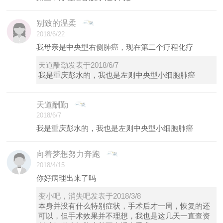
别致的温柔
2018/6/22
我母亲是中央型右侧肺癌，现在第二个疗程化疗
天道酬勤发表于2018/6/7
我是重庆彭水的，我也是左则中央型小细胞肺癌
天道酬勤
2018/6/7
我是重庆彭水的，我也是左则中央型小细胞肺癌
向着梦想努力奔跑
2018/4/15
你好病理出来了吗
变小吧，消失吧发表于2018/3/8
本身并没有什么特别症状，手术后才一周，恢复的还
可以，但手术效果并不理想，我也是这几天一直查资