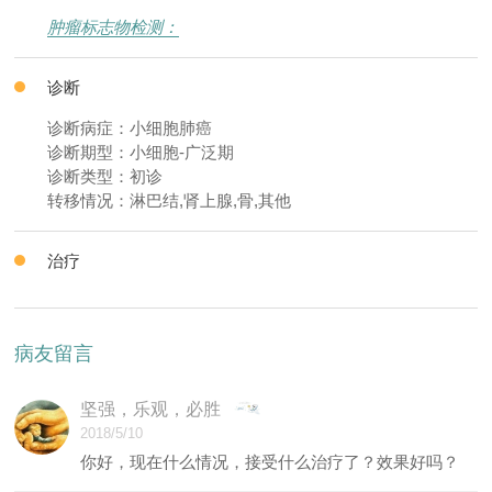
肿瘤标志物检测：
诊断
诊断病症：小细胞肺癌
诊断期型：小细胞-广泛期
诊断类型：初诊
转移情况：淋巴结,肾上腺,骨,其他
治疗
病友留言
坚强，乐观，必胜
2018/5/10
你好，现在什么情况，接受什么治疗了？效果好吗？