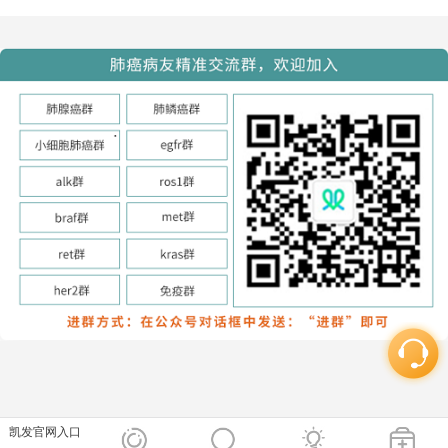
凯发官网入口