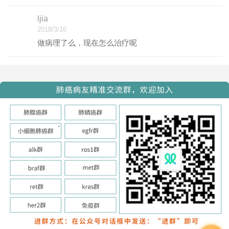
ljia
2018/3/16
做病理了么，现在怎么治疗呢