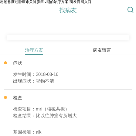
愿爸爸度过肿瘤难关肺腺癌iv期的治疗方案-凯发官网入口
找病友
治疗方案
病友留言
症状
发生时间：2018-03-16
出现症状：视物不清
检查
检查项目：mri（核磁共振）
检查结果：比以往肿瘤有所增大
基因检测：alk