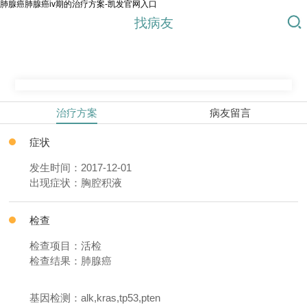
肺腺癌肺腺癌iv期的治疗方案-凯发官网入口
找病友
治疗方案
病友留言
症状
发生时间：2017-12-01
出现症状：胸腔积液
检查
检查项目：活检
检查结果：肺腺癌
基因检测：alk,kras,tp53,pten