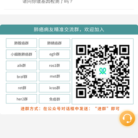
请问你做基因检测了吗？