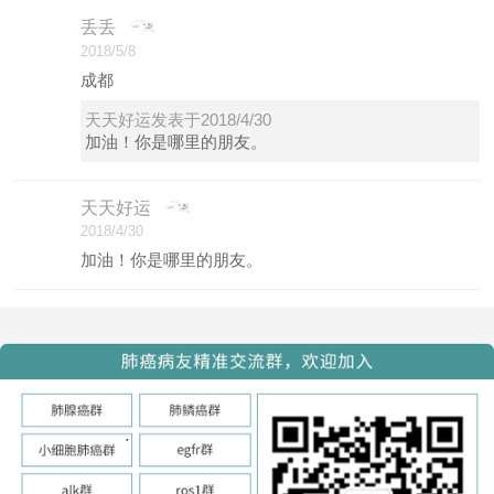
丢丢
2018/5/8
成都
天天好运发表于2018/4/30
加油！你是哪里的朋友。
天天好运
2018/4/30
加油！你是哪里的朋友。