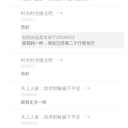
时光时光慢点吧
2018/7/1
您好
别致的温柔发表于2018/6/22
跟我妈一样，现在已经第二个疗程化疗
时光时光慢点吧
2018/7/1
你好
天上人家：跪求耶稣赐下平安
2018/6/23
跟我丈夫一样
天上人家：跪求耶稣赐下平安
2018/6/23