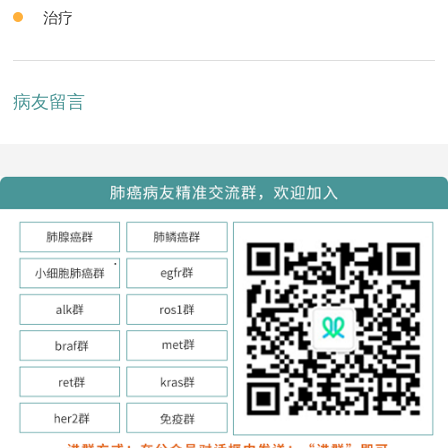
治疗
病友留言