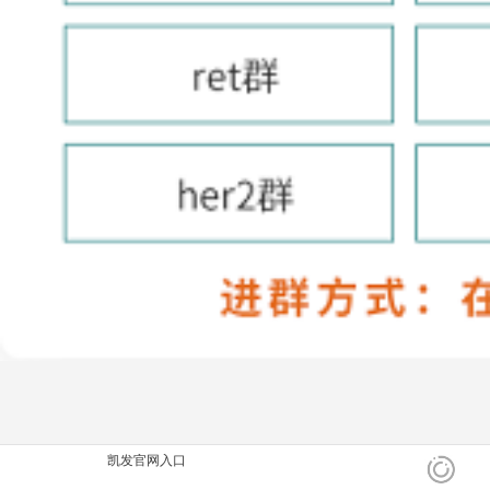
凯发官网入口