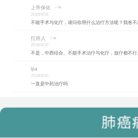
上帝保佑
2018/4/16
不能手术与化疗，请问你用什么治疗方法呢？我爸不
扛癌人
2018/4/10
不是，中西结合。不能手术治疗与化疗，放疗都不行
ljia
2018/4/10
一直是中药治疗吗