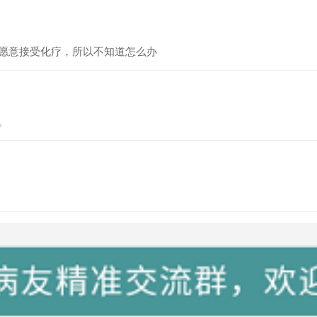
愿意接受化疗，所以不知道怎么办
。