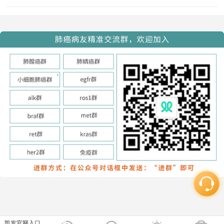
凯发官网入口