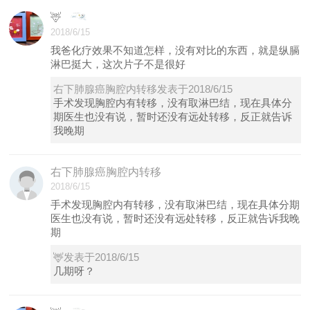
🦌
2018/6/15
我爸化疗效果不知道怎样，没有对比的东西，就是纵膈
淋巴挺大，这次片子不是很好
右下肺腺癌胸腔内转移发表于2018/6/15
手术发现胸腔内有转移，没有取淋巴结，现在具体分
期医生也没有说，暂时还没有远处转移，反正就告诉
我晚期
右下肺腺癌胸腔内转移
2018/6/15
手术发现胸腔内有转移，没有取淋巴结，现在具体分期
医生也没有说，暂时还没有远处转移，反正就告诉我晚
期
🦌发表于2018/6/15
几期呀？