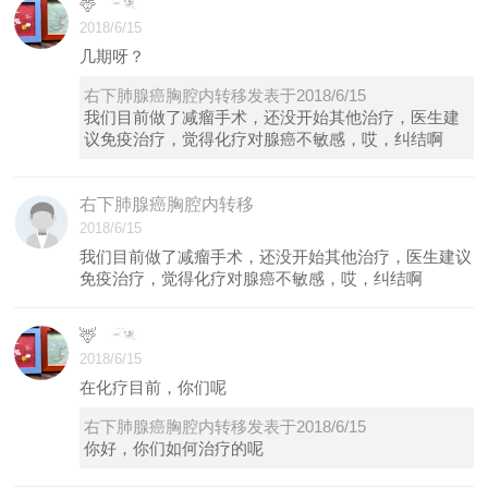
🦌
2018/6/15
几期呀？
右下肺腺癌胸腔内转移发表于2018/6/15
我们目前做了减瘤手术，还没开始其他治疗，医生建
议免疫治疗，觉得化疗对腺癌不敏感，哎，纠结啊
右下肺腺癌胸腔内转移
2018/6/15
我们目前做了减瘤手术，还没开始其他治疗，医生建议
免疫治疗，觉得化疗对腺癌不敏感，哎，纠结啊
🦌
2018/6/15
在化疗目前，你们呢
右下肺腺癌胸腔内转移发表于2018/6/15
你好，你们如何治疗的呢