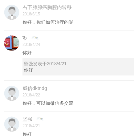
右下肺腺癌胸腔内转移
2018/6/15
你好，你们如何治疗的呢
🦌
2018/4/24
你好
坚强发表于2018/4/21
你好
威信dktndg
2018/4/22
你好，可以加微信多交流
坚强
2018/4/21
你好