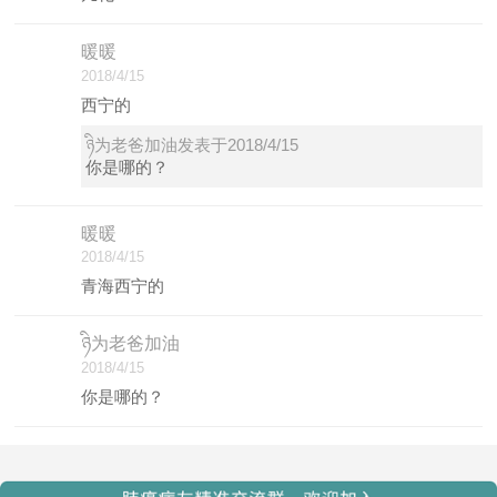
暖暖
2018/4/15
西宁的
ཉི为老爸加油发表于2018/4/15
你是哪的？
暖暖
2018/4/15
青海西宁的
ཉི为老爸加油
2018/4/15
你是哪的？