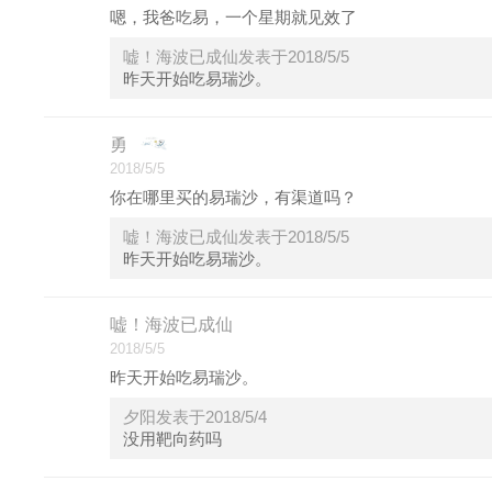
嗯，我爸吃易，一个星期就见效了
嘘！海波已成仙发表于2018/5/5
昨天开始吃易瑞沙。
勇
2018/5/5
你在哪里买的易瑞沙，有渠道吗？
嘘！海波已成仙发表于2018/5/5
昨天开始吃易瑞沙。
嘘！海波已成仙
2018/5/5
昨天开始吃易瑞沙。
夕阳发表于2018/5/4
没用靶向药吗