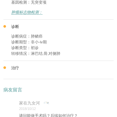
基因检测：无突变项
肿瘤标志物检测：
诊断
诊断病症：肺鳞癌
诊断期型：非小-iv期
诊断类型：初诊
转移情况：淋巴结,骨,对侧肺
治疗
病友留言
家在九女河
2018/10/12
请问能做手术吗？后续如何治疗？