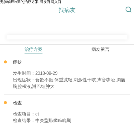
无肺鳞癌iv期的治疗方案-凯发官网入口
找病友
治疗方案
病友留言
症状
发生时间：2018-08-29
出现症状：食欲不振,体重减轻,刺激性干咳,声音嘶哑,胸痛,
胸腔积液,淋巴结肿大
检查
检查项目：ct
检查结果：中央型肺鳞癌晚期