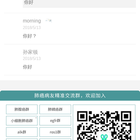
你好
morning
2018/5/13
你好？
孙家顿
2018/5/13
你好