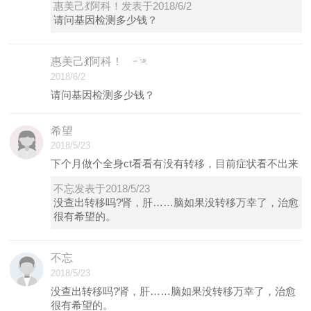
惠美己💃阿科！发表于2018/6/2
请问基因检测多少钱？
惠美己💃阿科！
2018/6/2
请问基因检测多少钱？
希望
2018/5/23
下个月做个全身ct看看有没有转移，目前症状看不出来
不忘发表于2018/5/23
没查出转移吗?肾，肝……脑如果没转移万幸了，治愈
很有希望的。
不忘
2018/5/23
没查出转移吗?肾，肝……脑如果没转移万幸了，治愈
很有希望的。