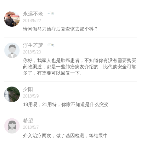
永远不老
2018/5/22
请问伽马刀治疗后复查该去那个科？
浮生若梦
2018/5/20
你好，我家人也是肺癌患者，不知道你有没有需要购买
药物渠道，都是一些肺癌病友介绍的，比代购安全可靠
多了，有需要可以回复一下。
夕阳
2018/5/9
19用易，21用特，你家不知道是什么突变
希望
2018/5/7
介入治疗两次，做了基因检测，等结果中