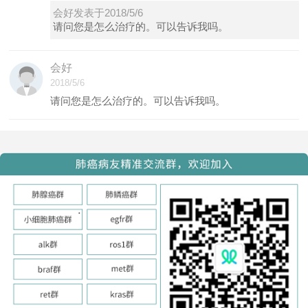
会好发表于2018/5/6
请问您是怎么治疗的。可以告诉我吗。
会好
2018/5/6
请问您是怎么治疗的。可以告诉我吗。