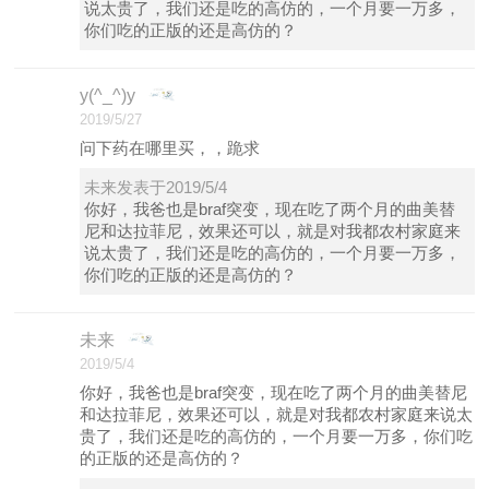
说太贵了，我们还是吃的高仿的，一个月要一万多，
你们吃的正版的还是高仿的？
y(^_^)y
2019/5/27
问下药在哪里买，，跪求
未来发表于2019/5/4
你好，我爸也是braf突变，现在吃了两个月的曲美替
尼和达拉菲尼，效果还可以，就是对我都农村家庭来
说太贵了，我们还是吃的高仿的，一个月要一万多，
你们吃的正版的还是高仿的？
未来
2019/5/4
你好，我爸也是braf突变，现在吃了两个月的曲美替尼
和达拉菲尼，效果还可以，就是对我都农村家庭来说太
贵了，我们还是吃的高仿的，一个月要一万多，你们吃
的正版的还是高仿的？