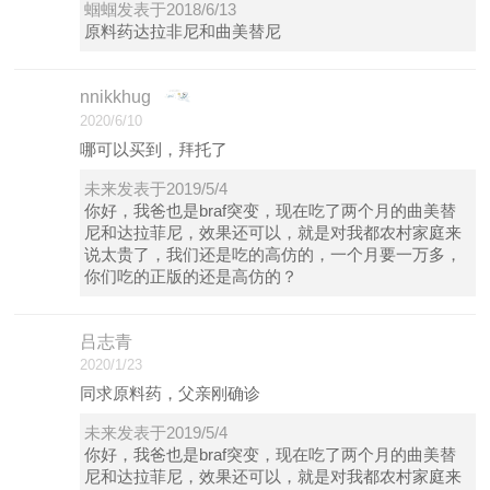
蝈蝈发表于2018/6/13
原料药达拉非尼和曲美替尼
nnikkhug
2020/6/10
哪可以买到，拜托了
未来发表于2019/5/4
你好，我爸也是braf突变，现在吃了两个月的曲美替
尼和达拉菲尼，效果还可以，就是对我都农村家庭来
说太贵了，我们还是吃的高仿的，一个月要一万多，
你们吃的正版的还是高仿的？
吕志青
2020/1/23
同求原料药，父亲刚确诊
未来发表于2019/5/4
你好，我爸也是braf突变，现在吃了两个月的曲美替
尼和达拉菲尼，效果还可以，就是对我都农村家庭来