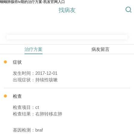
蝈蝈肺腺癌iv期的治疗方案-凯发官网入口
找病友
治疗方案
病友留言
症状
发生时间：2017-12-01
出现症状：持续性咳嗽
检查
检查项目：ct
检查结果：右肺转移左肺
基因检测：braf