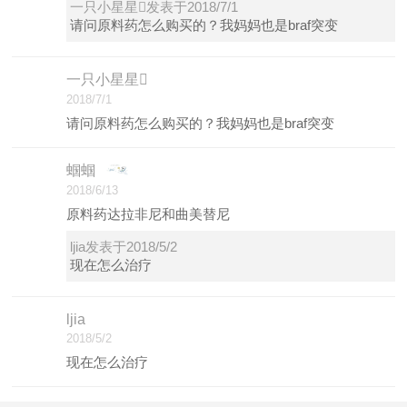
一只小星星发表于2018/7/1
请问原料药怎么购买的？我妈妈也是braf突变
一只小星星
2018/7/1
请问原料药怎么购买的？我妈妈也是braf突变
蝈蝈
2018/6/13
原料药达拉非尼和曲美替尼
ljia发表于2018/5/2
现在怎么治疗
ljia
2018/5/2
现在怎么治疗