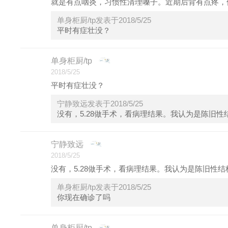
就是有点咽炎，习惯性清理嗓子。近期后背有点疼，
单身柜厨/tp发表于2018/5/25
平时有症壮没？
单身柜厨/tp
2018/5/25
平时有症壮没？
宁静致远发表于2018/5/25
没有，5.28做手术，看病理结果。我认为是陈旧
宁静致远
2018/5/25
没有，5.28做手术，看病理结果。我认为是陈旧性
单身柜厨/tp发表于2018/5/25
你现在确诊了吗
单身柜厨/tp