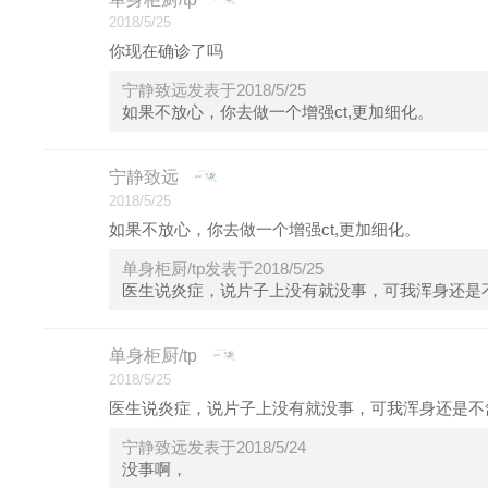
2018/5/25
你现在确诊了吗
宁静致远发表于2018/5/25
如果不放心，你去做一个增强ct,更加细化。
宁静致远
2018/5/25
如果不放心，你去做一个增强ct,更加细化。
单身柜厨/tp发表于2018/5/25
医生说炎症，说片子上没有就没事，可我浑身还是
单身柜厨/tp
2018/5/25
医生说炎症，说片子上没有就没事，可我浑身还是不
宁静致远发表于2018/5/24
没事啊，