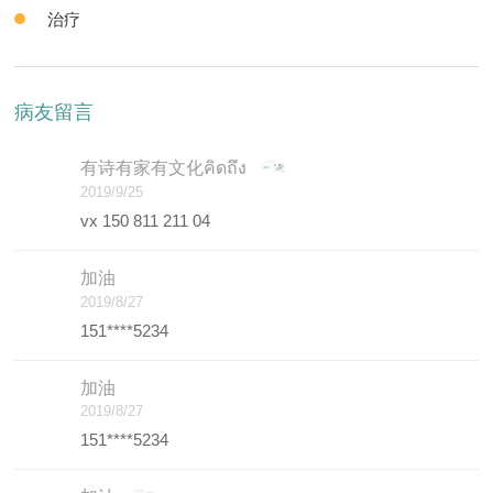
治疗
病友留言
有诗有家有文化คิดถึง
2019/9/25
vx 150 811 211 04
加油
2019/8/27
151****5234
加油
2019/8/27
151****5234