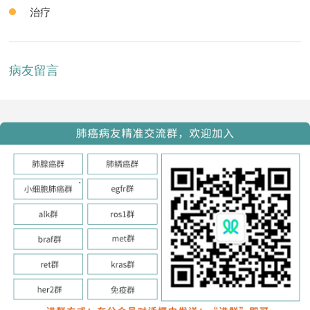
治疗
病友留言