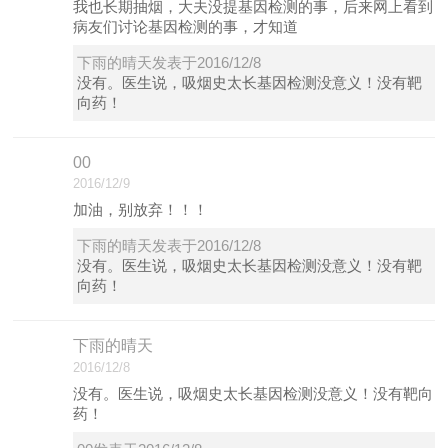
我也长期抽烟，大夫没提基因检测的事，后来网上看到
病友们讨论基因检测的事，才知道
下雨的晴天发表于2016/12/8
没有。医生说，吸烟史太长基因检测没意义！没有靶
向药！
00
2016/12/9
加油，别放弃！！！
下雨的晴天发表于2016/12/8
没有。医生说，吸烟史太长基因检测没意义！没有靶
向药！
下雨的晴天
2016/12/8
没有。医生说，吸烟史太长基因检测没意义！没有靶向
药！