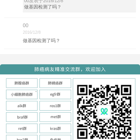
00发表于2016/12/8
做基因检测了吗？
00
2016/12/8
做基因检测了吗？