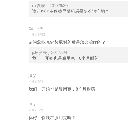
cx发表于2017/6/30
请问您吃克矬替尼耐药后是怎么治疗的？
cx
2017/6/30
请问您吃克矬替尼耐药后是怎么治疗的？
july发表于2017/6/4
我们一开始也是服用克，8个月耐药
july
2017/6/4
我们一开始也是服用克，8个月耐药
july
2017/6/4
你好，你现在服用克吗？