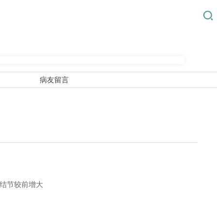
病友留言
结节较前增大