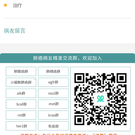
治疗
病友留言