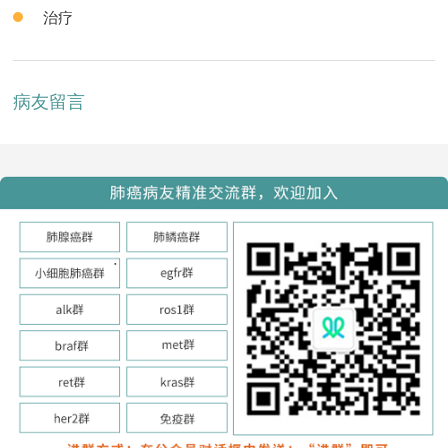
治疗
病友留言