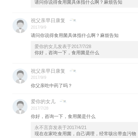
请问你说得食用菌具体指什么啊？麻烦告知
祝父亲早日康复
2017/9/9
请问你说得食用菌具体指什么啊？麻烦告知
爱你的女儿发表于2017/7/28
你好，咨询一下，食用菌是什么
祝父亲早日康复
2017/9/9
你父亲吃中药了吗？
爱你的女儿
2017/7/28
你好，咨询一下，食用菌是什么
永不言弃发表于2017/4/21
现在在家吃食用菌，自己调理，经常咳出带血污物