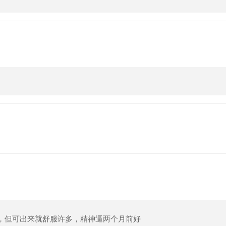
，但可出来就舒服许多，精神逼两个月前好