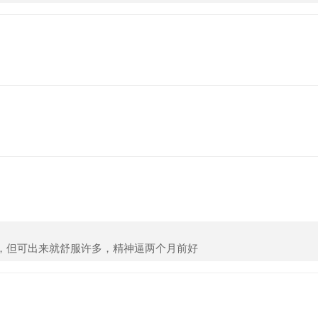
，但可出来就舒服许多，精神逼两个月前好