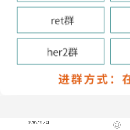
凯发官网入口