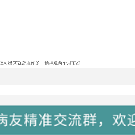
但可出来就舒服许多，精神逼两个月前好