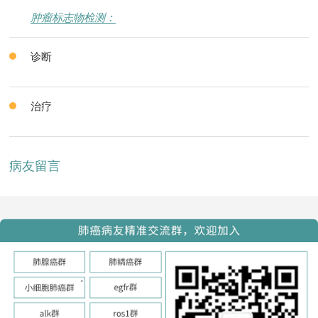
肿瘤标志物检测：
诊断
治疗
病友留言