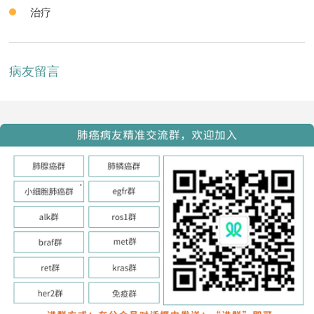
治疗
病友留言