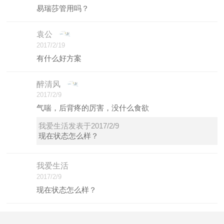
易瑞莎管用吗？
袁公
2017/2/19
有什么好方案
醉清风
2017/2/9
气喘，后背疼的厉害，没什么食欲
我爱生活发表于2017/2/9
现在状态怎么样？
我爱生活
2017/2/9
现在状态怎么样？